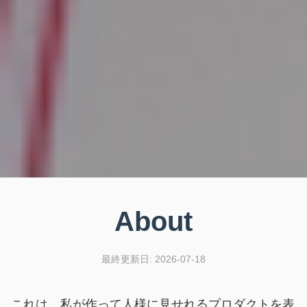
About
最終更新日: 2026-07-18
これは、私が作って人様に見せれるプロダクトを表