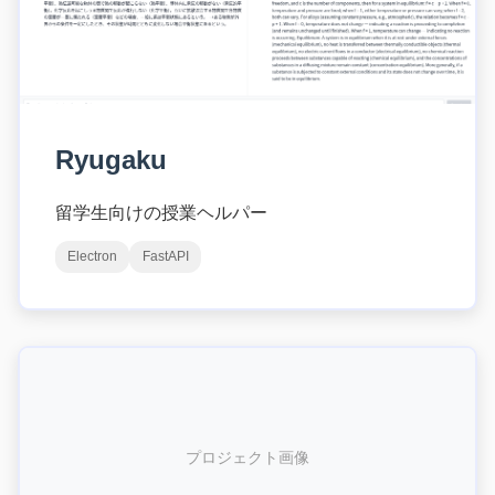
Ryugaku
留学生向けの授業ヘルパー
Electron
FastAPI
プロジェクト画像