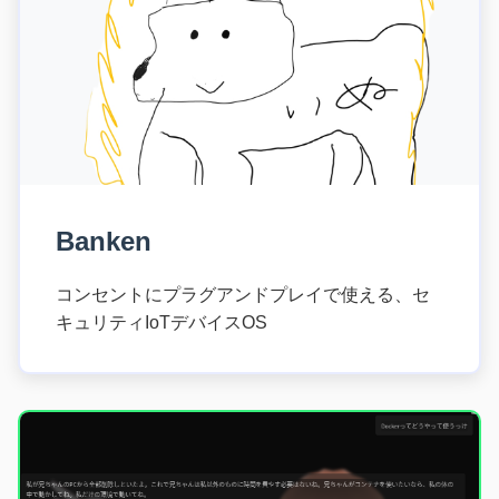
Banken
コンセントにプラグアンドプレイで使える、セ
キュリティIoTデバイスOS