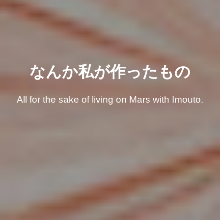
なんか私が作ったもの
All for the sake of living on Mars with Imouto.