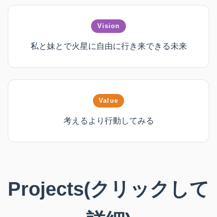
Vision
私と妹とで火星に自由に行き来できる未来
Value
考えるより行動してみる
Projects(クリックして