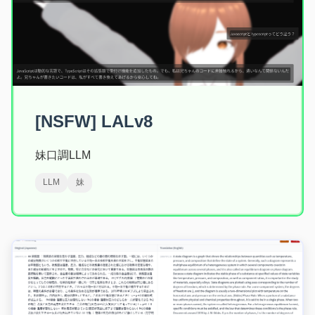
[NSFW] LALv8
妹口調LLM
LLM
妹